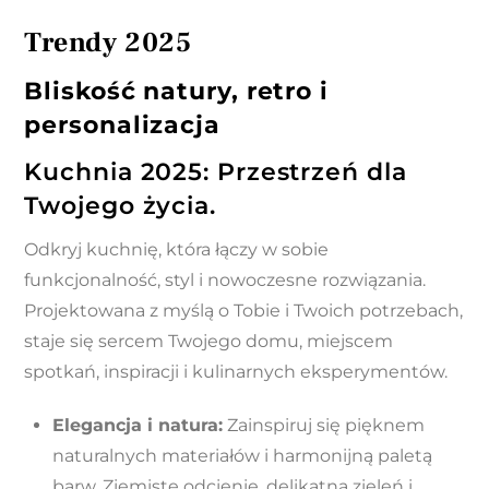
Trendy 2025
Bliskość natury, retro i
personalizacja
Kuchnia 2025: Przestrzeń dla
Twojego życia.
Odkryj kuchnię, która łączy w sobie
funkcjonalność, styl i nowoczesne rozwiązania.
Projektowana z myślą o Tobie i Twoich potrzebach,
staje się sercem Twojego domu, miejscem
spotkań, inspiracji i kulinarnych eksperymentów.
Elegancja i natura:
Zainspiruj się pięknem
naturalnych materiałów i harmonijną paletą
barw. Ziemiste odcienie, delikatna zieleń i