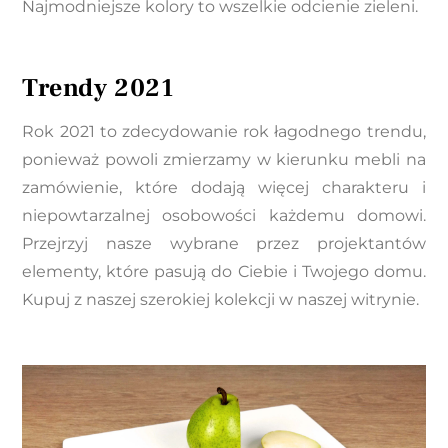
Najmodniejsze kolory to wszelkie odcienie zieleni.
Trendy 2021
Rok 2021 to zdecydowanie rok łagodnego trendu,
ponieważ powoli zmierzamy w kierunku mebli na
zamówienie, które dodają więcej charakteru i
niepowtarzalnej osobowości każdemu domowi.
Przejrzyj nasze wybrane przez projektantów
elementy, które pasują do Ciebie i Twojego domu.
Kupuj z naszej szerokiej kolekcji w naszej witrynie.