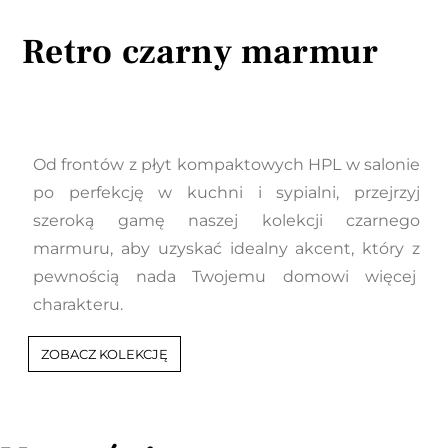
Retro czarny marmur
Od frontów z płyt kompaktowych HPL w salonie
po perfekcję w kuchni i sypialni, przejrzyj
szeroką gamę naszej kolekcji czarnego
marmuru, aby uzyskać idealny akcent, który z
pewnością nada Twojemu domowi więcej
charakteru.
ZOBACZ KOLEKCJĘ