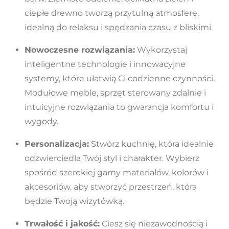
ciepłe drewno tworzą przytulną atmosferę,
idealną do relaksu i spędzania czasu z bliskimi.
Nowoczesne rozwiązania:
Wykorzystaj
inteligentne technologie i innowacyjne
systemy, które ułatwią Ci codzienne czynności.
Modułowe meble, sprzęt sterowany zdalnie i
intuicyjne rozwiązania to gwarancja komfortu i
wygody.
Personalizacja:
Stwórz kuchnię, która idealnie
odzwierciedla Twój styl i charakter. Wybierz
spośród szerokiej gamy materiałów, kolorów i
akcesoriów, aby stworzyć przestrzeń, która
będzie Twoją wizytówką.
Trwałość i jakość:
Ciesz się niezawodnością i