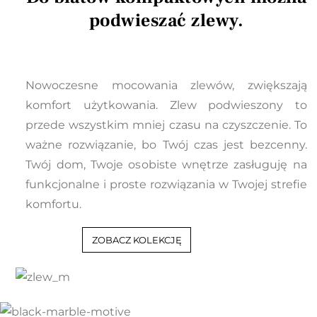
podwieszać zlewy.
Nowoczesne mocowania zlewów, zwiększają
komfort użytkowania. Zlew podwieszony to
przede wszystkim mniej czasu na czyszczenie. To
ważne rozwiązanie, bo Twój czas jest bezcenny.
Twój dom, Twoje osobiste wnętrze zasługuję na
funkcjonalne i proste rozwiązania w Twojej strefie
komfortu.
ZOBACZ KOLEKCJĘ