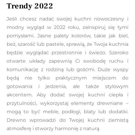
Trendy 2022
Jeśli chcesz nadać swojej kuchni nowoczesny i
modny wygląd w 2022 roku, zainspiruj się tymi
pomysłami. Jasne palety kolorów, takie jak biel,
beż, szarość lub pastele, sprawią, że Twoja kuchnia
będzie wyglądać przestronnie i świeżo. Szeroko
otwarte układy zapewnią Ci swobodę ruchu i
komunikację z rodziną lub gośćmi. Duże wyspy
będą nie tylko praktycznym miejscem do
gotowania i jedzenia, ale także stylowym
akcentem. Aby dodać swojej kuchni ciepła i
przytulności, wykorzystaj elementy drewniane –
mogą to być meble, podłogi, blaty lub dodatki.
Drewno wprowadzi do Twojej kuchni ziemistą
atmosferę i stworzy harmonię z naturą.