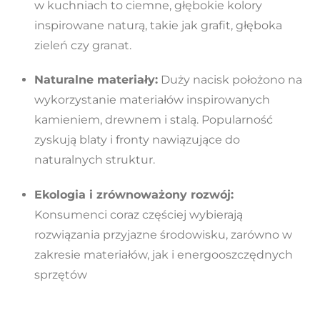
w kuchniach to ciemne, głębokie kolory
inspirowane naturą, takie jak grafit, głęboka
zieleń czy granat.
Naturalne materiały:
Duży nacisk położono na
wykorzystanie materiałów inspirowanych
kamieniem, drewnem i stalą. Popularność
zyskują blaty i fronty nawiązujące do
naturalnych struktur
.
Ekologia i zrównoważony rozwój:
Konsumenci coraz częściej wybierają
rozwiązania przyjazne środowisku, zarówno w
zakresie materiałów, jak i energooszczędnych
sprzętów