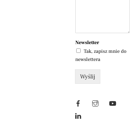
Newsletter
Tak, zapisz mnie do
newslettera
Wyślij