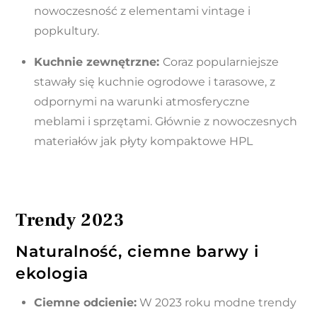
nowoczesność z elementami vintage i
popkultury
.
Kuchnie zewnętrzne:
Coraz popularniejsze
stawały się kuchnie ogrodowe i tarasowe, z
odpornymi na warunki atmosferyczne
meblami i sprzętami
. Głównie z nowoczesnych
materiałów jak płyty kompaktowe HPL
Trendy 2023
Naturalność, ciemne barwy i
ekologia
Ciemne odcienie:
W 2023 roku modne trendy