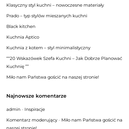
Klasyczny styl kuchni – nowoczesne materiały
Prado – typ stylów mieszanych kuchni
Black kitchen
Kuchnia Aptico
Kuchnia z kotem – styl minimalistyczny
““20 Wskazówek Szefa Kuchni – Jak Dobrze Planować
Kuchnię ””
Miło nam Państwa gościć na naszej stronie!
Najnowsze komentarze
admin
-
Inspiracje
Komentarz moderujący
-
Miło nam Państwa gościć na
naszej stronie!