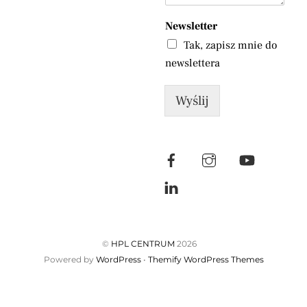
Newsletter
Tak, zapisz mnie do
newslettera
Wyślij
©
HPL CENTRUM
2026
Powered by
WordPress
•
Themify WordPress Themes