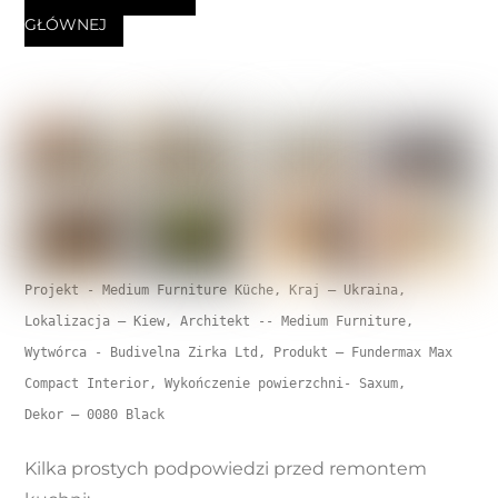
GŁÓWNEJ
Projekt - Medium Furniture Küche, Kraj – Ukraina, 
Lokalizacja – Kiew, Architekt -- Medium Furniture, 
Wytwórca - Budivelna Zirka Ltd, Produkt – Fundermax Max 
Compact Interior, Wykończenie powierzchni- Saxum, 

Kilka prostych podpowiedzi przed remontem