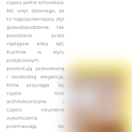
często pełne schowków.
Nic więc dziwnego, że
to najpopularniejszy styl
(prawdopodobnie, tak
pozostanie przez
następne kilka lat).
Kuchnie w stylu
przejściowym
prezentują przewiewną
i swobodną elegancję,
która przyciąga. Jej
czyste linie
architektoniczne i
często neutralne
wykończenia
przemawiają do